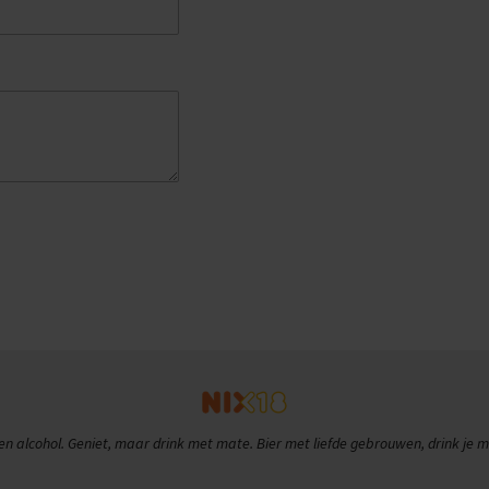
en alcohol. Geniet, maar drink met mate. Bier met liefde gebrouwen, drink je m