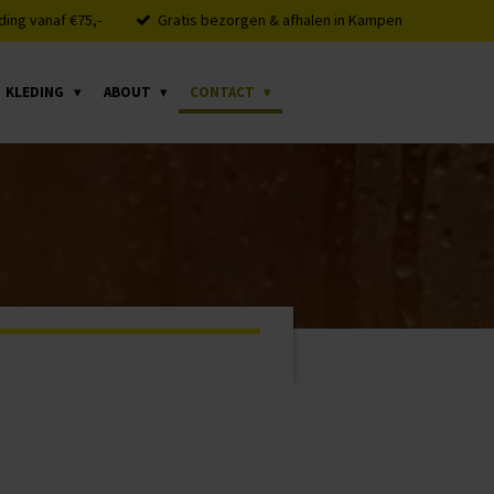
ding vanaf €75,-
Gratis bezorgen & afhalen in Kampen
KLEDING
ABOUT
CONTACT