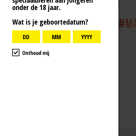
onder de 18 jaar.
Wat is je geboortedatum?
Onthoud mij